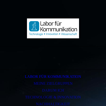
LABOR FÜR KOMMUNIKATION
MEINE ZIELGRUPPEN
DARUM ICH
TECHNOLOGIE & INNOVATION
NACHHALTIGKEIT