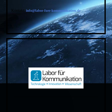
Kontakt:
info@labor-fuer-kommunikation.de